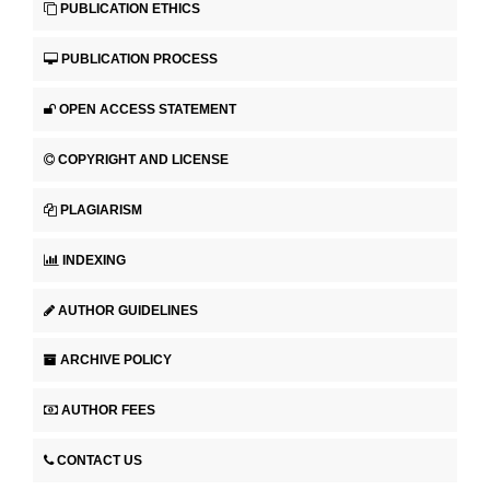
PUBLICATION ETHICS
PUBLICATION PROCESS
OPEN ACCESS STATEMENT
COPYRIGHT AND LICENSE
PLAGIARISM
INDEXING
AUTHOR GUIDELINES
ARCHIVE POLICY
AUTHOR FEES
CONTACT US