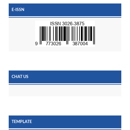
E-ISSN
CHAT US
TEMPLATE