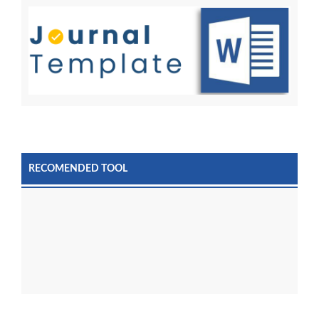
RECOMENDED TOOL