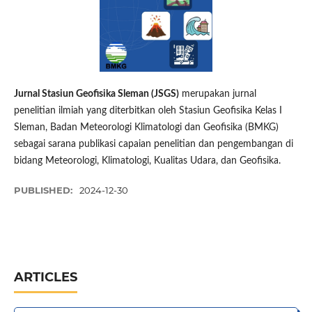
Jurnal Stasiun Geofisika Sleman (JSGS)
merupakan jurnal
penelitian ilmiah yang diterbitkan oleh Stasiun Geofisika Kelas I
Sleman, Badan Meteorologi Klimatologi dan Geofisika (BMKG)
sebagai sarana publikasi capaian penelitian dan pengembangan di
bidang Meteorologi, Klimatologi, Kualitas Udara, dan Geofisika.
PUBLISHED:
2024-12-30
ARTICLES