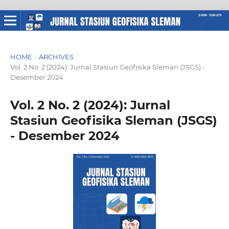
HOME
/
ARCHIVES
/
Vol. 2 No. 2 (2024): Jurnal Stasiun Geofisika Sleman (JSGS) -
Desember 2024
Vol. 2 No. 2 (2024): Jurnal
Stasiun Geofisika Sleman (JSGS)
- Desember 2024