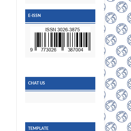
E-ISSN
CHAT US
TEMPLATE