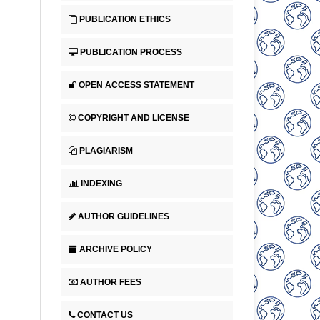
PUBLICATION ETHICS
PUBLICATION PROCESS
OPEN ACCESS STATEMENT
COPYRIGHT AND LICENSE
PLAGIARISM
INDEXING
AUTHOR GUIDELINES
ARCHIVE POLICY
AUTHOR FEES
CONTACT US