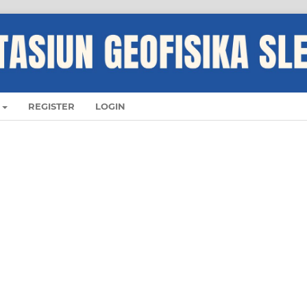
REGISTER
LOGIN