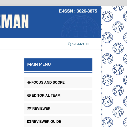
SEARCH
MAIN MENU
FOCUS AND SCOPE
EDITORIAL TEAM
REVIEWER
REVIEWER GUIDE