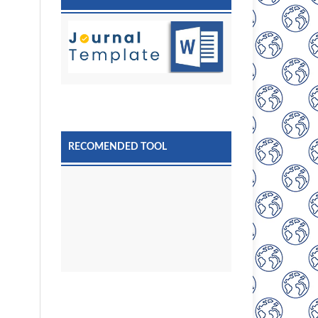
RECOMENDED TOOL