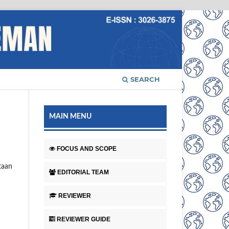
SEARCH
MAIN MENU
FOCUS AND SCOPE
taan
EDITORIAL TEAM
REVIEWER
REVIEWER GUIDE