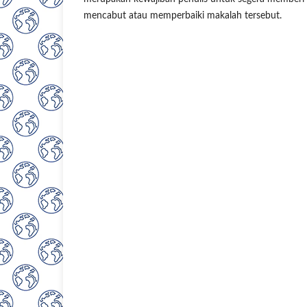
mencabut atau memperbaiki makalah tersebut.